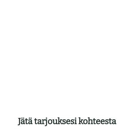
Jätä tarjouksesi kohteesta