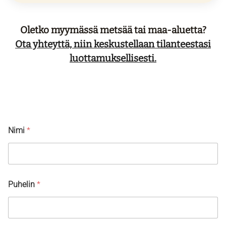
Oletko myymässä metsää tai maa-aluetta?
Ota yhteyttä, niin keskustellaan tilanteestasi
luottamuksellisesti.
Nimi
*
Puhelin
*