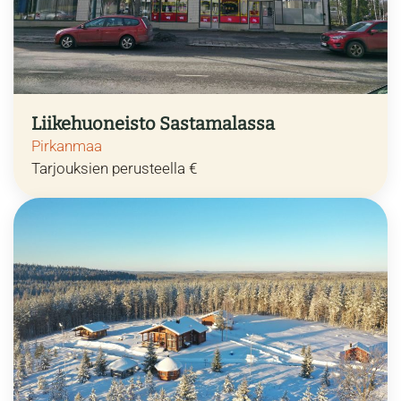
Liikehuoneisto Sastamalassa
Pirkanmaa
Tarjouksien perusteella €