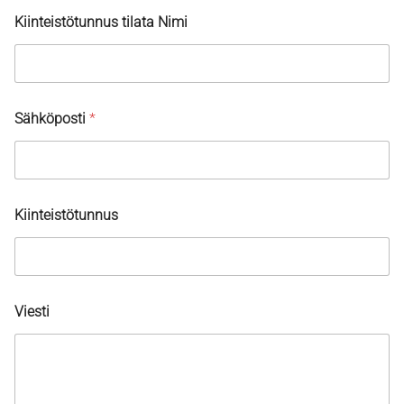
Kiinteistötunnus tilata Nimi
Sähköposti
*
Kiinteistötunnus
Viesti